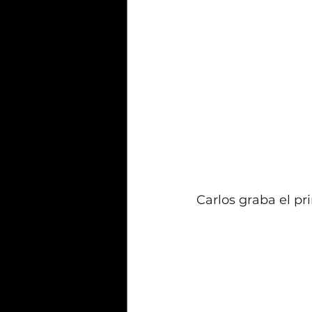
Carlos graba el p