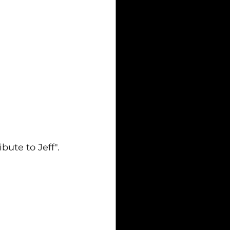
ribute to Jeff".