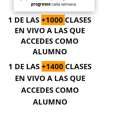
progresos
cada semana.
1 DE LAS
+1000
CLASES
EN VIVO A LAS QUE
ACCEDES COMO
ALUMNO
1 DE LAS
+1400
CLASES
EN VIVO A LAS QUE
ACCEDES COMO
ALUMNO