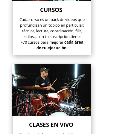
CURSOS
Cada curso es un pack de videos que
profundizan un tópico en particular:
técnica, lectura, coordinación, fills,
estilos... con tu suscripción tienes
+70 cursos para mejorar
cada área
de tu ejecución
.
CLASES EN VIVO