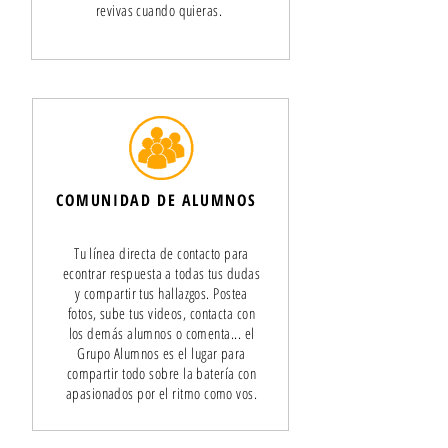
revivas cuando quieras.
COMUNIDAD DE ALUMNOS
Tu línea directa de contacto para
econtrar respuesta a todas tus dudas
y compartir tus hallazgos. Postea
fotos, sube tus videos, contacta con
los demás alumnos o comenta... el
Grupo Alumnos es el lugar para
compartir todo sobre la batería con
apasionados por el ritmo como vos.