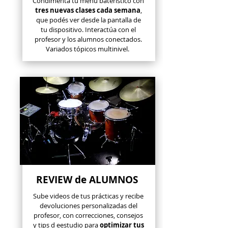
Condimenta tu menú baterístico con
tres nuevas clases cada semana
,
que podés ver desde la pantalla de
tu dispositivo. Interactúa con el
profesor y los alumnos conectados.
Variados tópicos multinivel.
REVIEW de ALUMNOS
Sube videos de tus prácticas y recibe
devoluciones personalizadas del
profesor, con correcciones, consejos
y tips d eestudio para
optimizar tus