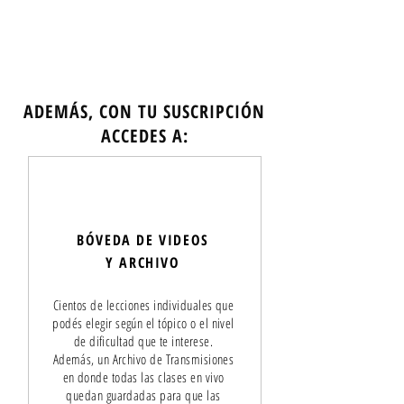
ADEMÁS, CON TU SUSCRIPCIÓN
ACCEDES A:
BÓVEDA DE VIDEOS
Y ARCHIVO
Cientos de lecciones individuales que
podés elegir según el tópico o el nivel
de dificultad que te interese.
Además, un Archivo de Transmisiones
en donde todas las clases en vivo
quedan guardadas para que las