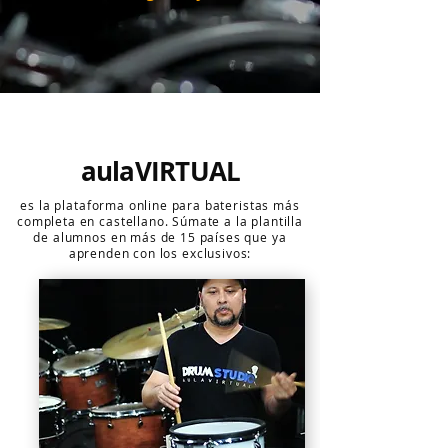
aulaVIRTUAL
es la plataforma online para bateristas más
completa en castellano. Súmate a la plantilla
de alumnos en más de 15 países que ya
aprenden con los exclusivos: