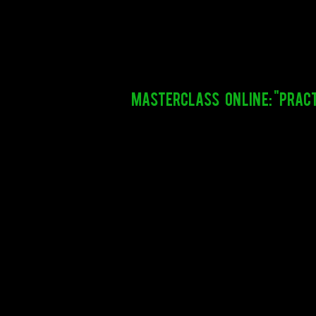
MASTERCLASS ONLINE: "practi