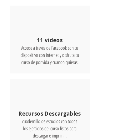
11 videos
Accede a través de Facebook con tu
dispositivo con internet y disfruta tu
curso de por vida y cuando quieras.
Recursos Descargables
cuadernillo de estudios con todos
los ejercicios del curso listos para
descargar e imprimir.