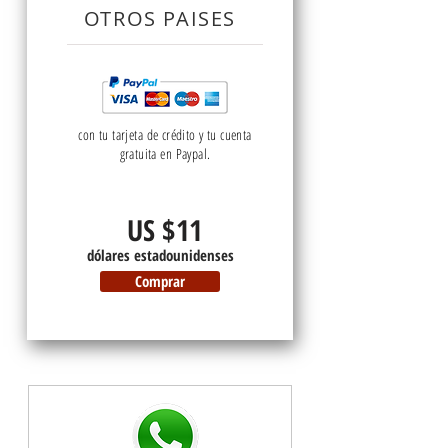
OTROS PAISES
con tu tarjeta de crédito y tu cuenta
gratuita en Paypal.
US $11
dólares estadounidenses
Comprar