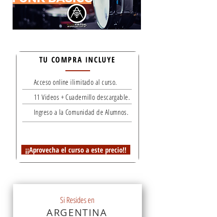
TU COMPRA INCLUYE
Acceso online ilimitado al curso.
11 Videos + Cuadernillo descargable.
Ingreso a la Comunidad de Alumnos.
¡¡Aprovecha el curso a este precio!!
Si Resides en
ARGENTINA