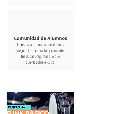
Comunidad de Alumnos
Ingresa a la comunidad de alumnos
de Juan Cruz, interactúa y comparte
tus dudas preguntas o lo que
quieras sobre el curso.
CHECKOUT