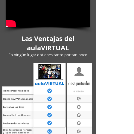
Las Ventajas del
aulaVIRTUAL
En ningún lugar obtienes tanto por tan poco