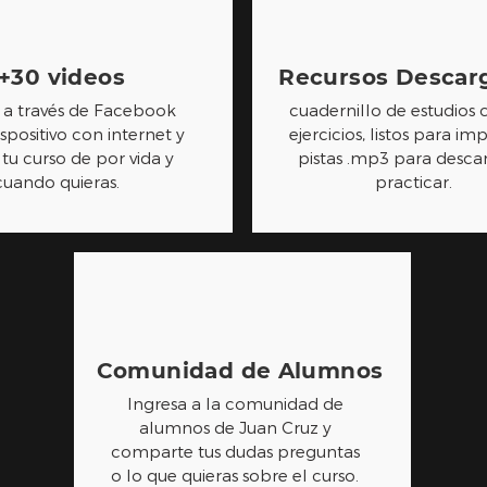
+30 videos
Recursos Descar
a través de Facebook
cuadernillo de estudios 
spositivo con internet y
ejercicios, listos para imp
 tu curso de por vida y
pistas .mp3 para desca
cuando quieras.
practicar.
Comunidad de Alumnos
Ingresa a la comunidad de
alumnos de Juan Cruz y
comparte tus dudas preguntas
o lo que quieras sobre el curso.