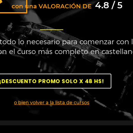
4.8 / 5
con una VALORACIÓN DE
odo lo necesario para comenzar con 
con el curso más completo en castellan
¡DESCUENTO PROMO SOLO X 48 HS!
o bien volver a la lista de cursos