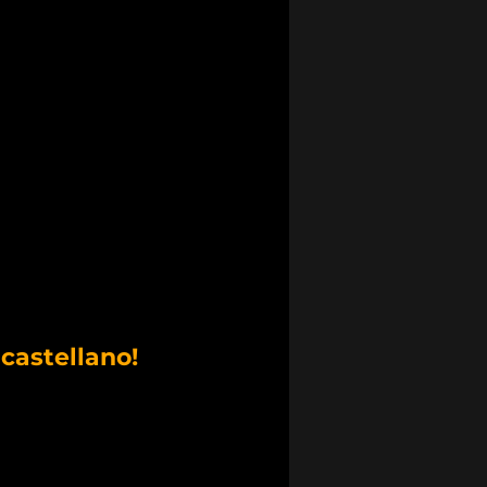
 castellano!