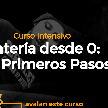
Curso Intensivo
tería desde 0:
 Primeros Paso
avalan este curso